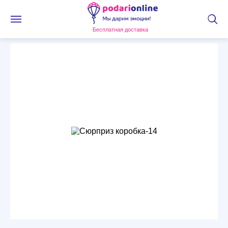
Бесплатная доставка