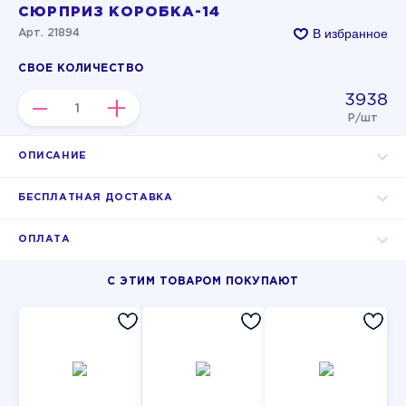
СЮРПРИЗ КОРОБКА-14
В избранное
Арт. 21894
СВОЕ КОЛИЧЕСТВО
3938
–
+
Р/шт
ОПИСАНИЕ
БЕСПЛАТНАЯ ДОСТАВКА
ОПЛАТА
С ЭТИМ ТОВАРОМ ПОКУПАЮТ