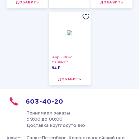
ДОБАВИТЬ
ДОБАВИТЬ
шары Микс-
металлик
94 P
ДОБАВИТЬ
603-40-20
Принимаем заказы
с 9:00 до 00:00
Доставка круглосуточно
Санкт-Петербург, Красногвардейский пер.
Адрес: