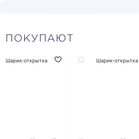
М
ПОКУПАЮТ