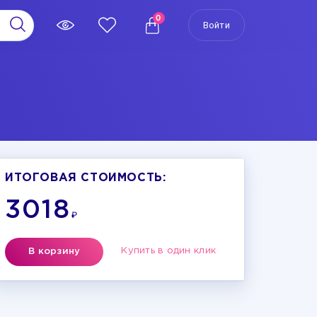
0
Войти
ИТОГОВАЯ СТОИМОСТЬ:
3018
₽
Купить в один клик
В корзину