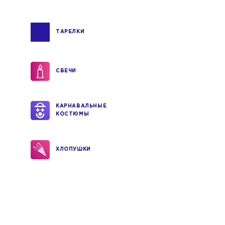
ТАРЕЛКИ
СВЕЧИ
КАРНАВАЛЬНЫЕ
КОСТЮМЫ
ХЛОПУШКИ