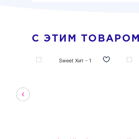
С ЭТИМ ТОВАРО