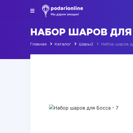
НАБОР ШАРОВ ДЛЯ 
Главная
Каталог
Шары2
Набор шаров дл