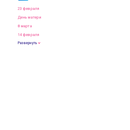
23 февраля
День матери
8 марта
14 февраля
Развернуть