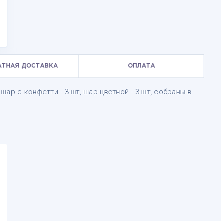
АТНАЯ ДОСТАВКА
ОПЛАТА
 шар с конфетти - 3 шт, шар цветной - 3 шт, собраны в