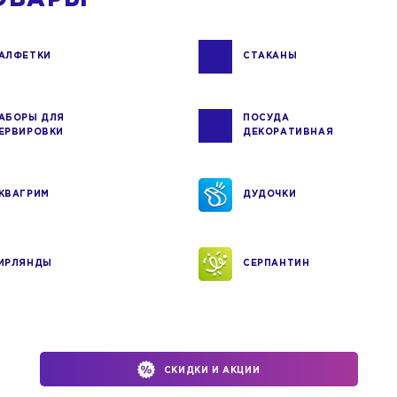
АЛФЕТКИ
СТАКАНЫ
АБОРЫ ДЛЯ
ПОСУДА
ЕРВИРОВКИ
ДЕКОРАТИВНАЯ
КВАГРИМ
ДУДОЧКИ
ИРЛЯНДЫ
СЕРПАНТИН
СКИДКИ И АКЦИИ