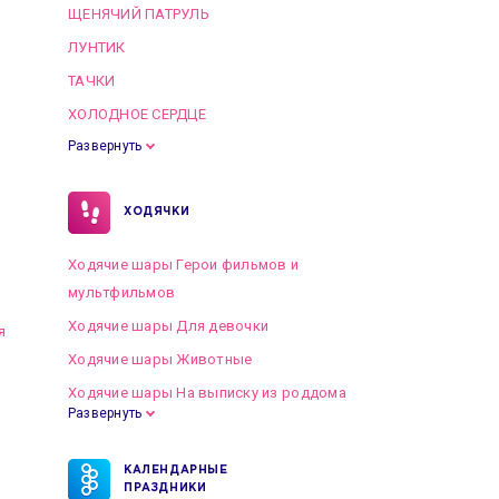
ЩЕНЯЧИЙ ПАТРУЛЬ
ЛУНТИК
ТАЧКИ
ХОЛОДНОЕ СЕРДЦЕ
Развернуть
ХОДЯЧКИ
Ходячие шары Герои фильмов и
мультфильмов
Ходячие шары Для девочки
я
Ходячие шары Животные
Ходячие шары На выписку из роддома
Развернуть
КАЛЕНДАРНЫЕ
ПРАЗДНИКИ