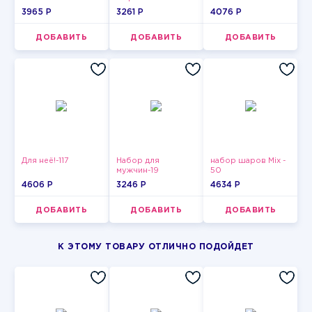
3965 P
3261 P
4076 P
ДОБАВИТЬ
ДОБАВИТЬ
ДОБАВИТЬ
Для неё!-117
Набор для
набор шаров Mix -
мужчин-19
50
4606 P
3246 P
4634 P
ДОБАВИТЬ
ДОБАВИТЬ
ДОБАВИТЬ
К ЭТОМУ ТОВАРУ ОТЛИЧНО ПОДОЙДЕТ