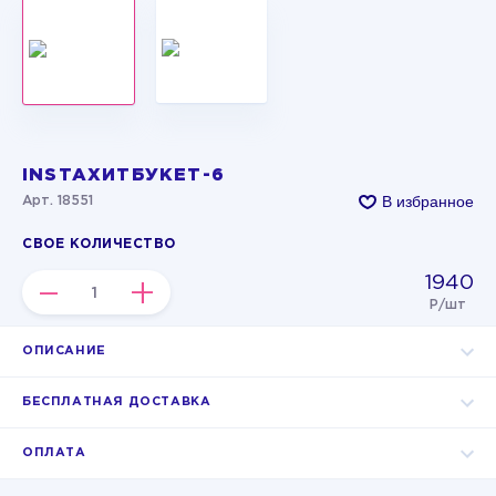
INSTAХИТБУКЕТ-6
В избранное
Арт. 18551
СВОЕ КОЛИЧЕСТВО
1940
–
+
Р/шт
ОПИСАНИЕ
БЕСПЛАТНАЯ ДОСТАВКА
ОПЛАТА