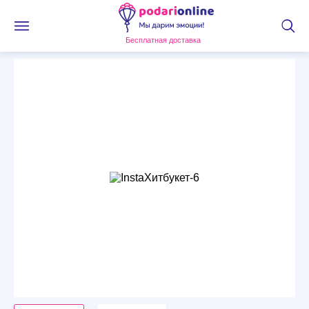
Бесплатная доставка