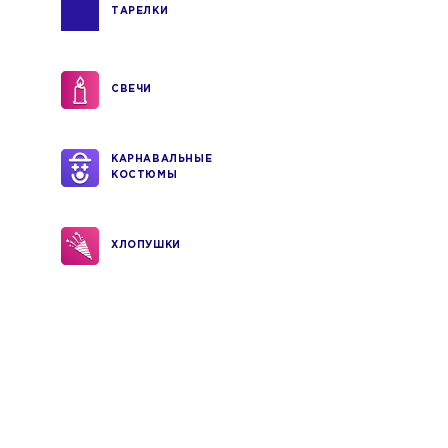
ТАРЕЛКИ
СВЕЧИ
КАРНАВАЛЬНЫЕ
КОСТЮМЫ
ХЛОПУШКИ