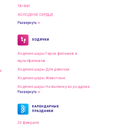
ТАЧКИ
ХОЛОДНОЕ СЕРДЦЕ
Развернуть
ХОДЯЧКИ
Ходячие шары Герои фильмов и
мультфильмов
Ходячие шары Для девочки
я
Ходячие шары Животные
Ходячие шары На выписку из роддома
Развернуть
КАЛЕНДАРНЫЕ
ПРАЗДНИКИ
23 февраля