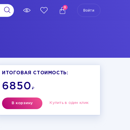
0
Войти
ИТОГОВАЯ СТОИМОСТЬ:
6850
₽
Купить в один клик
В корзину