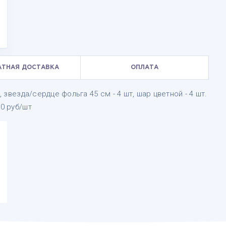
АТНАЯ ДОСТАВКА
ОПЛАТА
, звезда/сердце фольга 45 см - 4 шт, шар цветной - 4 шт.
00 руб/шт