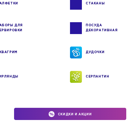
АЛФЕТКИ
СТАКАНЫ
АБОРЫ ДЛЯ
ПОСУДА
ЕРВИРОВКИ
ДЕКОРАТИВНАЯ
КВАГРИМ
ДУДОЧКИ
ИРЛЯНДЫ
СЕРПАНТИН
СКИДКИ И АКЦИИ