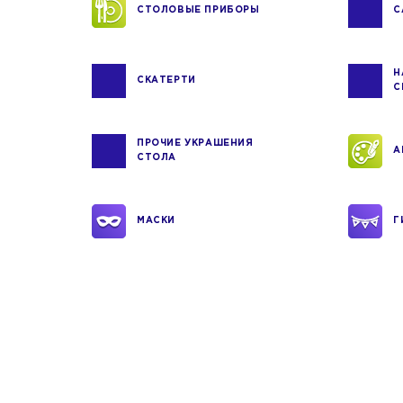
СТОЛОВЫЕ ПРИБОРЫ
С
Н
СКАТЕРТИ
С
ПРОЧИЕ УКРАШЕНИЯ
А
СТОЛА
МАСКИ
Г