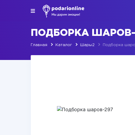
ПОДБОРКА ШАРОВ-
Главная
Каталог
Шары2
Подборка шаро