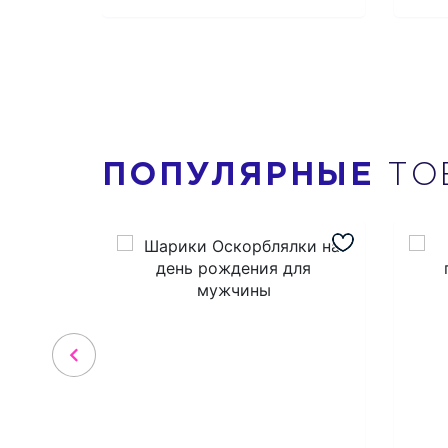
ПОПУЛЯРНЫЕ
ТО