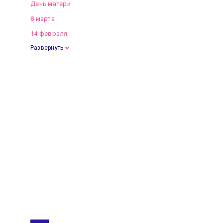
День матери
8 марта
14 февраля
Развернуть