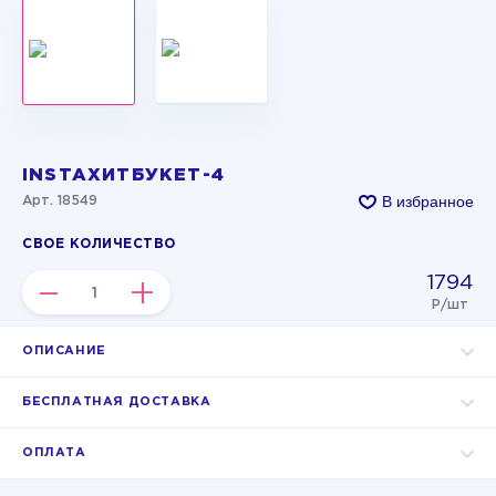
INSTAХИТБУКЕТ-4
В избранное
Арт. 18549
СВОЕ КОЛИЧЕСТВО
1794
–
+
Р/шт
ОПИСАНИЕ
БЕСПЛАТНАЯ ДОСТАВКА
ОПЛАТА