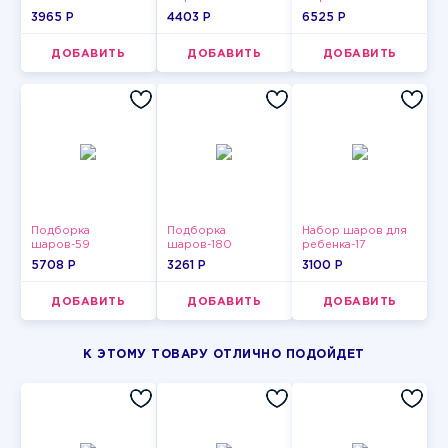
3965 P
4403 P
6525 P
ДОБАВИТЬ
ДОБАВИТЬ
ДОБАВИТЬ
Подборка
Подборка
Набор шаров для
шаров-59
шаров-180
ребенка-17
5708 P
3261 P
3100 P
ДОБАВИТЬ
ДОБАВИТЬ
ДОБАВИТЬ
К ЭТОМУ ТОВАРУ ОТЛИЧНО ПОДОЙДЕТ