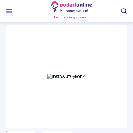
Бесплатная доставка