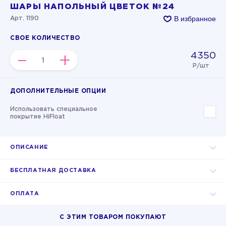
ШАРЫ НАПОЛЬНЫЙ ЦВЕТОК №24
В избранное
Арт. 1190
СВОЕ КОЛИЧЕСТВО
4350
–
+
Р/шт
ДОПОЛНИТЕЛЬНЫЕ ОПЦИИ
Использовать специальное
покрытие HiFloat
ОПИСАНИЕ
БЕСПЛАТНАЯ ДОСТАВКА
ОПЛАТА
С ЭТИМ ТОВАРОМ ПОКУПАЮТ