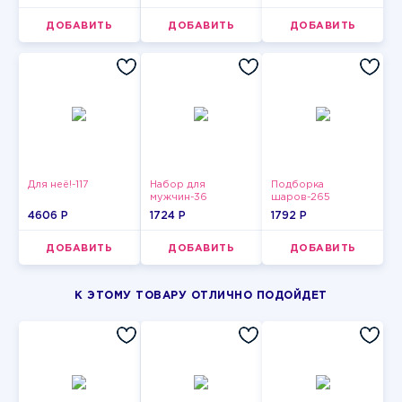
ДОБАВИТЬ
ДОБАВИТЬ
ДОБАВИТЬ
Для неё!-117
Набор для
Подборка
мужчин-36
шаров-265
4606 P
1724 P
1792 P
ДОБАВИТЬ
ДОБАВИТЬ
ДОБАВИТЬ
К ЭТОМУ ТОВАРУ ОТЛИЧНО ПОДОЙДЕТ