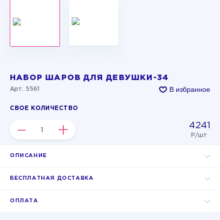
НАБОР ШАРОВ ДЛЯ ДЕВУШКИ-34
В избранное
Арт. 5561
СВОЕ КОЛИЧЕСТВО
4241
–
+
Р/шт
ОПИСАНИЕ
БЕСПЛАТНАЯ ДОСТАВКА
ОПЛАТА