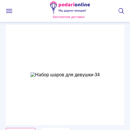
Бесплатная доставка