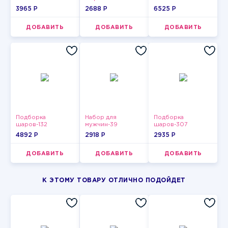
3965 P
2688 P
6525 P
ДОБАВИТЬ
ДОБАВИТЬ
ДОБАВИТЬ
Подборка
Набор для
Подборка
шаров-132
мужчин-39
шаров-307
4892 P
2918 P
2935 P
ДОБАВИТЬ
ДОБАВИТЬ
ДОБАВИТЬ
К ЭТОМУ ТОВАРУ ОТЛИЧНО ПОДОЙДЕТ