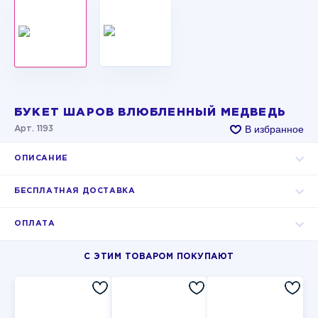
БУКЕТ ШАРОВ ВЛЮБЛЕННЫЙ МЕДВЕДЬ
В избранное
Арт. 1193
ОПИСАНИЕ
БЕСПЛАТНАЯ ДОСТАВКА
ОПЛАТА
С ЭТИМ ТОВАРОМ ПОКУПАЮТ