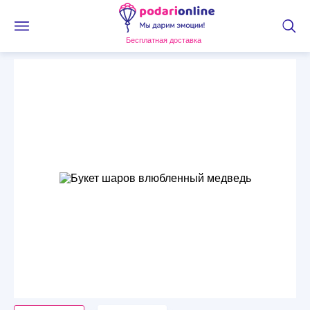
Бесплатная доставка