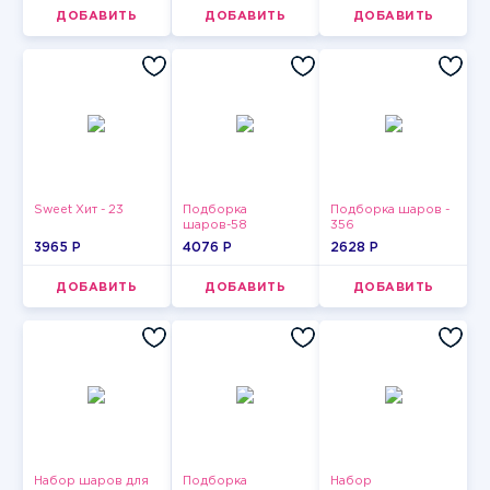
ДОБАВИТЬ
ДОБАВИТЬ
ДОБАВИТЬ
Sweet Хит - 23
Подборка
Подборка шаров -
шаров-58
356
3965 P
4076 P
2628 P
ДОБАВИТЬ
ДОБАВИТЬ
ДОБАВИТЬ
Набор шаров для
Подборка
Набор