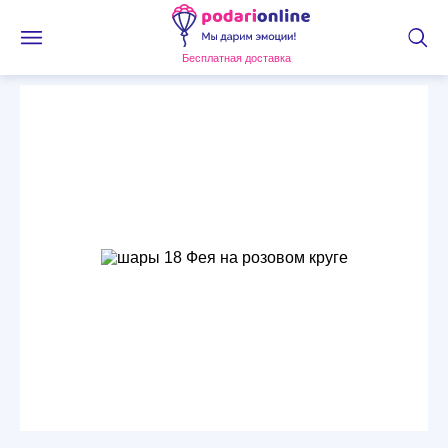
Бесплатная доставка