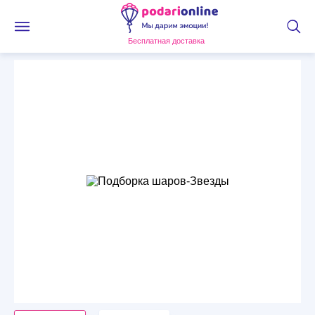
Бесплатная доставка