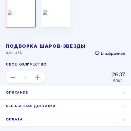
ПОДБОРКА ШАРОВ-ЗВЕЗДЫ
В избранное
Арт. 436
СВОЕ КОЛИЧЕСТВО
2607
–
+
Р/шт
ОПИСАНИЕ
БЕСПЛАТНАЯ ДОСТАВКА
ОПЛАТА