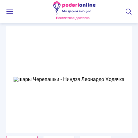
Бесплатная доставка