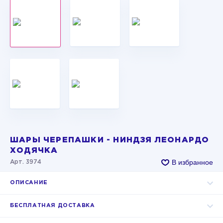
ШАРЫ ЧЕРЕПАШКИ - НИНДЗЯ ЛЕОНАРДО
ХОДЯЧКА
В избранное
Арт. 3974
ОПИСАНИЕ
БЕСПЛАТНАЯ ДОСТАВКА