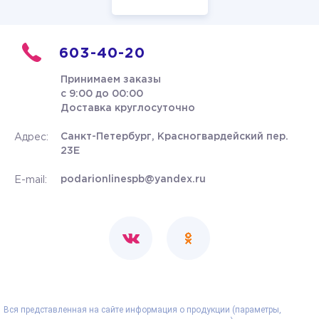
603-40-20
Принимаем заказы
с 9:00 до 00:00
Доставка круглосуточно
Санкт-Петербург, Красногвардейский пер.
Адрес:
23Е
podarionlinespb@yandex.ru
E-mail:
Вся представленная на сайте информация о продукции (параметры,