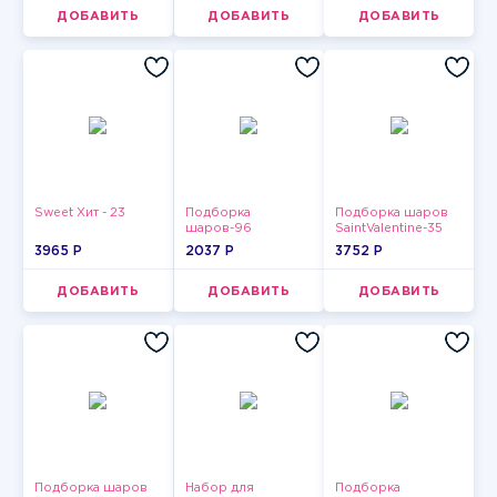
ДОБАВИТЬ
ДОБАВИТЬ
ДОБАВИТЬ
Sweet Хит - 23
Подборка
Подборка шаров
шаров-96
SaintValentine-35
3965 P
2037 P
3752 P
ДОБАВИТЬ
ДОБАВИТЬ
ДОБАВИТЬ
Подборка шаров
Набор для
Подборка