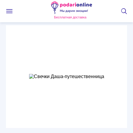
Бесплатная доставка