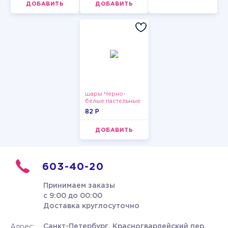
ДОБАВИТЬ
ДОБАВИТЬ
шары Черно-
белые пастельные
82 P
ДОБАВИТЬ
603-40-20
Принимаем заказы
с 9:00 до 00:00
Доставка круглосуточно
Санкт-Петербург, Красногвардейский пер.
Адрес: