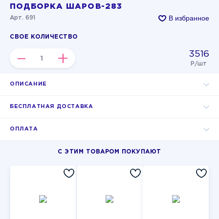
ПОДБОРКА ШАРОВ-283
В избранное
Арт. 691
СВОЕ КОЛИЧЕСТВО
3516
–
+
Р/шт
ОПИСАНИЕ
БЕСПЛАТНАЯ ДОСТАВКА
ОПЛАТА
С ЭТИМ ТОВАРОМ ПОКУПАЮТ