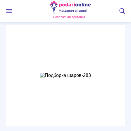
Бесплатная доставка