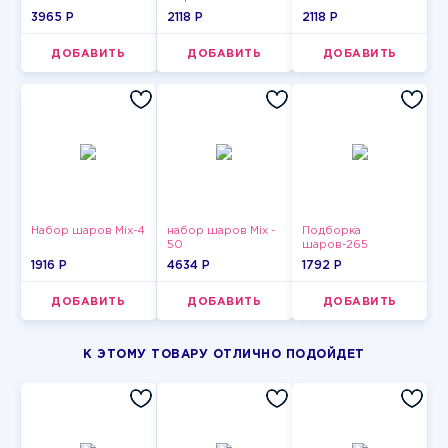
3965 P
2118 P
2118 P
ДОБАВИТЬ
ДОБАВИТЬ
ДОБАВИТЬ
Набор шаров Mix-4
набор шаров Mix -
Подборка
50
шаров-265
1916 P
4634 P
1792 P
ДОБАВИТЬ
ДОБАВИТЬ
ДОБАВИТЬ
К ЭТОМУ ТОВАРУ ОТЛИЧНО ПОДОЙДЕТ