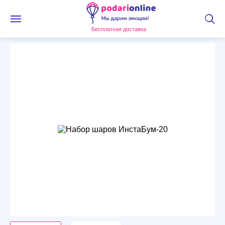
Бесплатная доставка