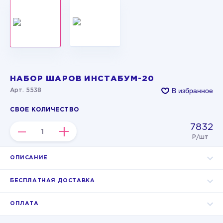
НАБОР ШАРОВ ИНСТАБУМ-20
В избранное
Арт. 5538
СВОЕ КОЛИЧЕСТВО
7832
–
+
Р/шт
ОПИСАНИЕ
БЕСПЛАТНАЯ ДОСТАВКА
ОПЛАТА