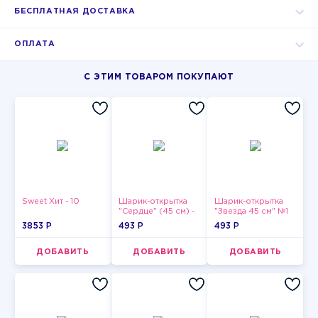
БЕСПЛАТНАЯ ДОСТАВКА
ОПЛАТА
С ЭТИМ ТОВАРОМ ПОКУПАЮТ
Sweet Хит - 10
Шарик-открытка
Шарик-открытка
"Сердце" (45 см) -
"Звезда 45 см" №1
2
3853 P
493 P
493 P
ДОБАВИТЬ
ДОБАВИТЬ
ДОБАВИТЬ