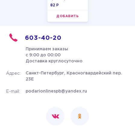
пастельные
82 P
ДОБАВИТЬ
603-40-20
Принимаем заказы
с 9:00 до 00:00
Доставка круглосуточно
Санкт-Петербург, Красногвардейский пер.
Адрес:
23Е
podarionlinespb@yandex.ru
E-mail: