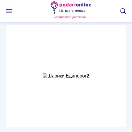
Бесплатная доставка