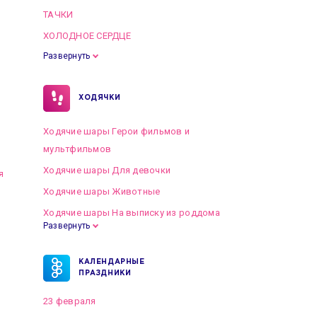
ТАЧКИ
ХОЛОДНОЕ СЕРДЦЕ
Развернуть
ХОДЯЧКИ
Ходячие шары Герои фильмов и
мультфильмов
Ходячие шары Для девочки
я
Ходячие шары Животные
Ходячие шары На выписку из роддома
Развернуть
КАЛЕНДАРНЫЕ
ПРАЗДНИКИ
23 февраля