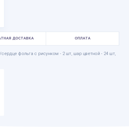
АТНАЯ ДОСТАВКА
ОПЛАТА
г/сердце фольга с рисунком - 2 шт, шар цветной - 24 шт,