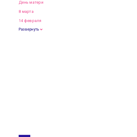
День матери
8 марта
14 февраля
Развернуть