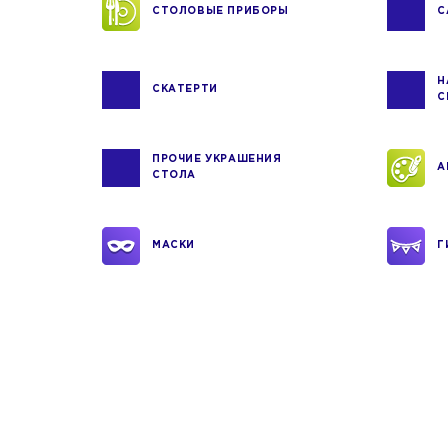
СТОЛОВЫЕ ПРИБОРЫ
С
Н
СКАТЕРТИ
С
ПРОЧИЕ УКРАШЕНИЯ
А
СТОЛА
МАСКИ
Г