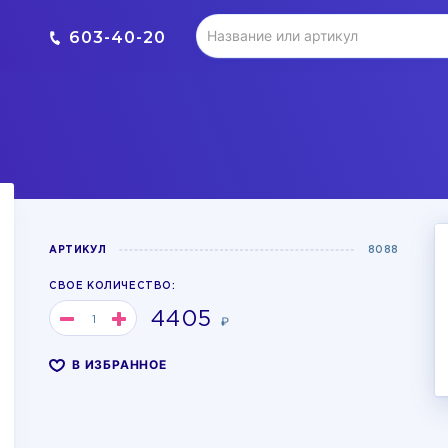
603-40-20
АРТИКУЛ
8088
СВОЕ КОЛИЧЕСТВО:
4405
₽
В ИЗБРАННОЕ