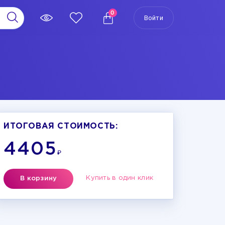
0
Войти
ИТОГОВАЯ СТОИМОСТЬ:
4405
₽
Купить в один клик
В корзину