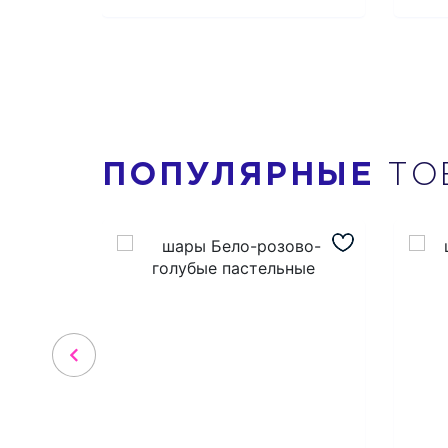
ПОПУЛЯРНЫЕ
ТО