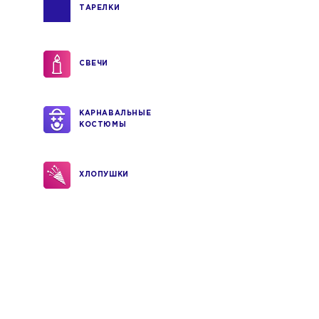
ТАРЕЛКИ
СВЕЧИ
КАРНАВАЛЬНЫЕ
КОСТЮМЫ
ХЛОПУШКИ