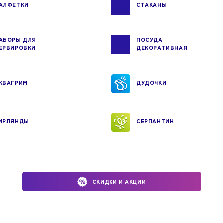
АЛФЕТКИ
СТАКАНЫ
АБОРЫ ДЛЯ
ПОСУДА
ЕРВИРОВКИ
ДЕКОРАТИВНАЯ
КВАГРИМ
ДУДОЧКИ
ИРЛЯНДЫ
СЕРПАНТИН
СКИДКИ И АКЦИИ