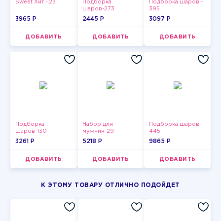
Sweet Хит - 23
Подборка
Подборка шаров -
шаров-273
395
3965 P
2445 P
3097 P
ДОБАВИТЬ
ДОБАВИТЬ
ДОБАВИТЬ
Подборка
Набор для
Подборка шаров -
шаров-130
мужчин-29
445
3261 P
5218 P
9865 P
ДОБАВИТЬ
ДОБАВИТЬ
ДОБАВИТЬ
К ЭТОМУ ТОВАРУ ОТЛИЧНО ПОДОЙДЕТ