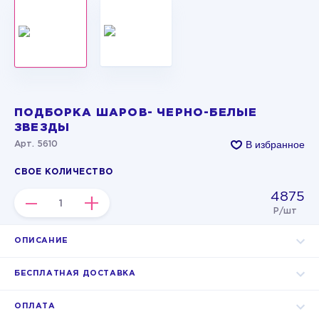
ПОДБОРКА ШАРОВ- ЧЕРНО-БЕЛЫЕ
ЗВЕЗДЫ
В избранное
Арт. 5610
СВОЕ КОЛИЧЕСТВО
4875
–
+
Р/шт
ОПИСАНИЕ
БЕСПЛАТНАЯ ДОСТАВКА
ОПЛАТА