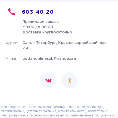
603-40-20
Принимаем заказы
с 9:00 до 00:00
Доставка круглосуточно
Санкт-Петербург, Красногвардейский пер.
Адрес:
23Е
podarionlinespb@yandex.ru
E-mail:
Вся представленная на сайте информация о продукции (параметры,
характеристики, цветовые сочетания, а также стоимость), носит только
информационный характер и ни при каких условиях не является публичной