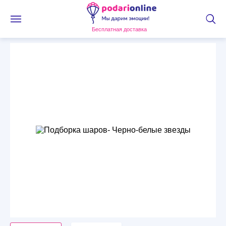
Бесплатная доставка