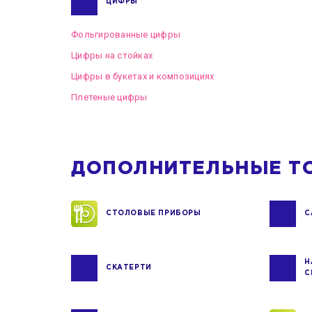
ЦИФРЫ
Фольгированные цифры
Цифры на стойках
Цифры в букетах и композициях
Плетеные цифры
ДОПОЛНИТЕЛЬНЫЕ Т
СТОЛОВЫЕ ПРИБОРЫ
С
Н
СКАТЕРТИ
С