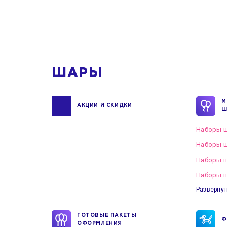
1
ШАРЫ
М
АКЦИИ И СКИДКИ
Ш
Наборы ш
Наборы ш
Наборы 
Наборы ш
Развернут
ГОТОВЫЕ ПАКЕТЫ
Ф
ОФОРМЛЕНИЯ