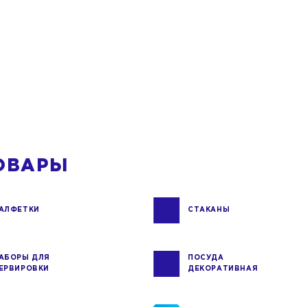
ОВАРЫ
АЛФЕТКИ
СТАКАНЫ
АБОРЫ ДЛЯ
ПОСУДА
ЕРВИРОВКИ
ДЕКОРАТИВНАЯ