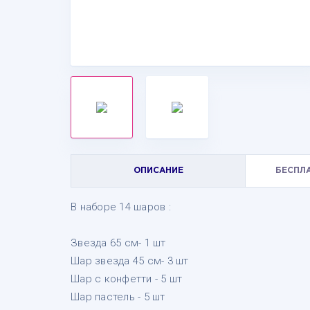
ОПИСАНИЕ
БЕСПЛ
В наборе 14 шаров :
Звезда 65 см- 1 шт
Шар звезда 45 см- 3 шт
Шар с конфетти - 5 шт
Шар пастель - 5 шт