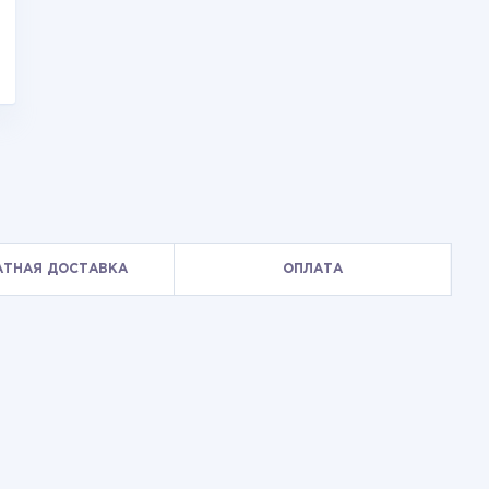
АТНАЯ ДОСТАВКА
ОПЛАТА