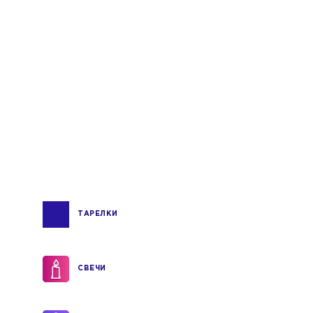
ТАРЕЛКИ
СВЕЧИ