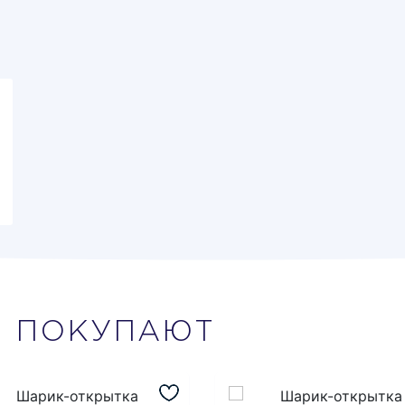
М
ПОКУПАЮТ