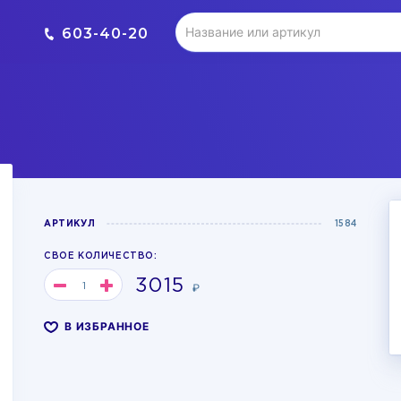
603-40-20
АРТИКУЛ
1584
СВОЕ КОЛИЧЕСТВО:
3015
₽
В ИЗБРАННОЕ