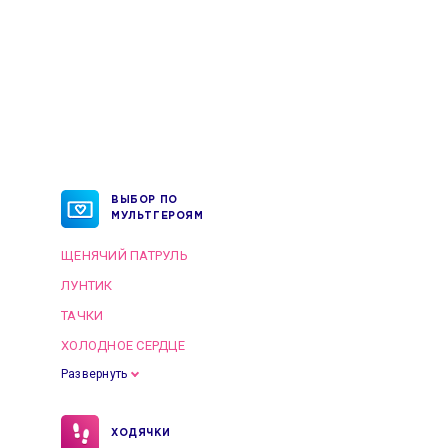
ВЫБОР ПО
МУЛЬТГЕРОЯМ
ЩЕНЯЧИЙ ПАТРУЛЬ
ЛУНТИК
ТАЧКИ
ХОЛОДНОЕ СЕРДЦЕ
Развернуть
ХОДЯЧКИ