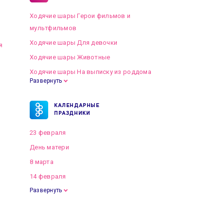
Ходячие шары Герои фильмов и
мультфильмов
Ходячие шары Для девочки
я
Ходячие шары Животные
Ходячие шары На выписку из роддома
Развернуть
КАЛЕНДАРНЫЕ
ПРАЗДНИКИ
23 февраля
День матери
8 марта
14 февраля
Развернуть