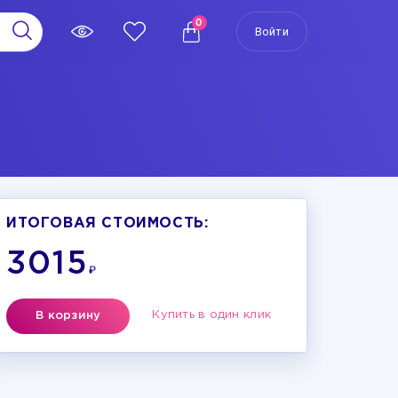
0
Войти
ИТОГОВАЯ СТОИМОСТЬ:
3015
₽
Купить в один клик
В корзину