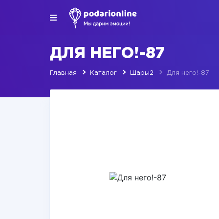
ДЛЯ НЕГО!-87
Главная
Каталог
Шары2
Для него!-87