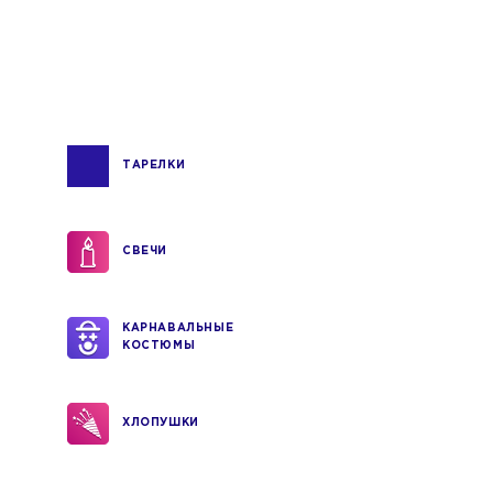
ТАРЕЛКИ
СВЕЧИ
КАРНАВАЛЬНЫЕ
КОСТЮМЫ
ХЛОПУШКИ