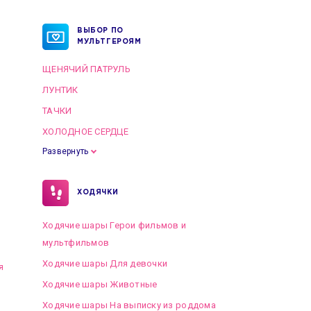
ВЫБОР ПО
МУЛЬТГЕРОЯМ
ЩЕНЯЧИЙ ПАТРУЛЬ
ЛУНТИК
ТАЧКИ
ХОЛОДНОЕ СЕРДЦЕ
Развернуть
ХОДЯЧКИ
Ходячие шары Герои фильмов и
мультфильмов
Ходячие шары Для девочки
я
Ходячие шары Животные
Ходячие шары На выписку из роддома