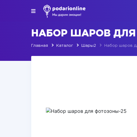
НАБОР ШАРОВ ДЛЯ
Главная
Каталог
Шары2
Набор шаров д