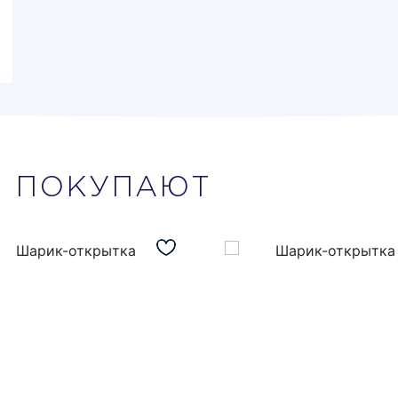
М
ПОКУПАЮТ