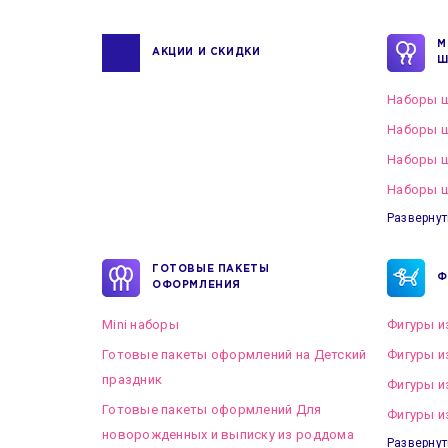
М
АКЦИИ И СКИДКИ
Ш
Наборы ш
Наборы ш
Наборы 
Наборы ш
Развернут
ГОТОВЫЕ ПАКЕТЫ
Ф
ОФОРМЛЕНИЯ
Mini наборы
Фигуры и
Готовые пакеты оформлений на Детский
Фигуры и
праздник
Фигуры и
Готовые пакеты оформлений Для
Фигуры и
новорожденных и выписку из роддома
Развернут