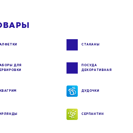
ОВАРЫ
АЛФЕТКИ
СТАКАНЫ
АБОРЫ ДЛЯ
ПОСУДА
ЕРВИРОВКИ
ДЕКОРАТИВНАЯ
КВАГРИМ
ДУДОЧКИ
ИРЛЯНДЫ
СЕРПАНТИН