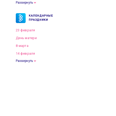
Развернуть
КАЛЕНДАРНЫЕ
ПРАЗДНИКИ
23 февраля
День матери
8 марта
14 февраля
Развернуть