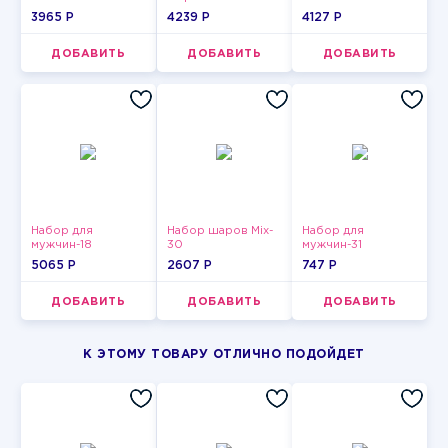
3965 P
4239 P
4127 P
ДОБАВИТЬ
ДОБАВИТЬ
ДОБАВИТЬ
Набор для
Набор шаров Mix-
Набор для
мужчин-18
30
мужчин-31
5065 P
2607 P
747 P
ДОБАВИТЬ
ДОБАВИТЬ
ДОБАВИТЬ
К ЭТОМУ ТОВАРУ ОТЛИЧНО ПОДОЙДЕТ