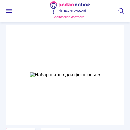
Бесплатная доставка