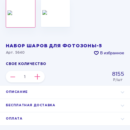
НАБОР ШАРОВ ДЛЯ ФОТОЗОНЫ-5
В избранное
Арт. 5640
СВОЕ КОЛИЧЕСТВО
8155
–
+
Р/шт
ОПИСАНИЕ
БЕСПЛАТНАЯ ДОСТАВКА
ОПЛАТА