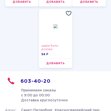
ДОБАВИТЬ
ДОБАВИТЬ
ДОБАВИТЬ
шары Бело-
розово-
фиолетово-
94 P
бордово-золотые
металлик
ДОБАВИТЬ
603-40-20
Принимаем заказы
с 9:00 до 00:00
Доставка круглосуточно
Санкт-Петербург, Красногвардейский пер.
Адрес: