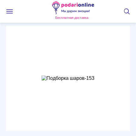
Бесплатная доставка