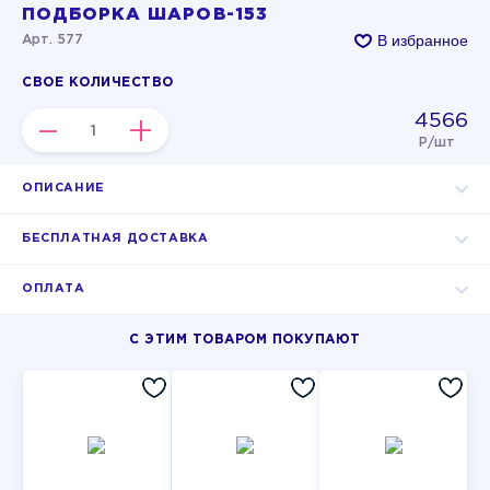
ПОДБОРКА ШАРОВ-153
В избранное
Арт. 577
СВОЕ КОЛИЧЕСТВО
4566
–
+
Р/шт
ОПИСАНИЕ
БЕСПЛАТНАЯ ДОСТАВКА
ОПЛАТА
С ЭТИМ ТОВАРОМ ПОКУПАЮТ