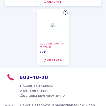
ДОБАВИТЬ
шары Сине-бело-
голубые
пастельные
82 P
ДОБАВИТЬ
603-40-20
Принимаем заказы
с 9:00 до 00:00
Доставка круглосуточно
Санкт-Петербург, Красногвардейский пер.
Адрес: