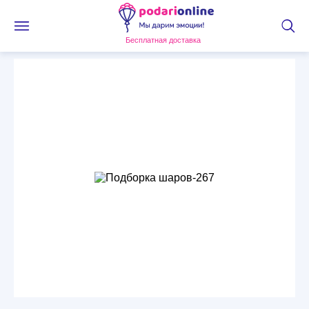
Бесплатная доставка