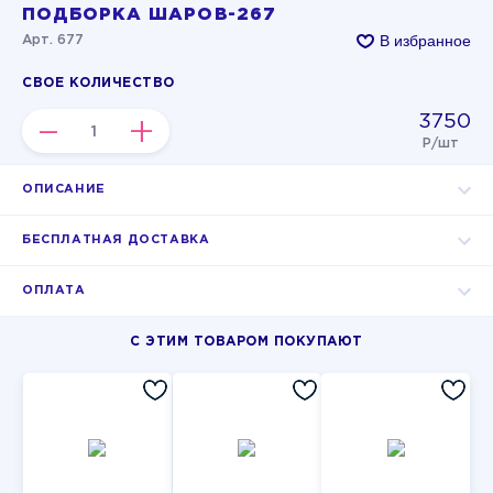
ПОДБОРКА ШАРОВ-267
В избранное
Арт. 677
СВОЕ КОЛИЧЕСТВО
3750
–
+
Р/шт
ОПИСАНИЕ
БЕСПЛАТНАЯ ДОСТАВКА
ОПЛАТА
С ЭТИМ ТОВАРОМ ПОКУПАЮТ