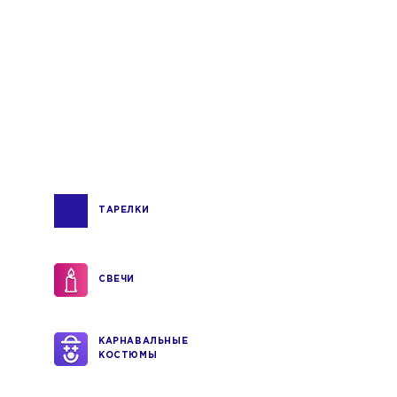
ТАРЕЛКИ
СВЕЧИ
КАРНАВАЛЬНЫЕ
КОСТЮМЫ