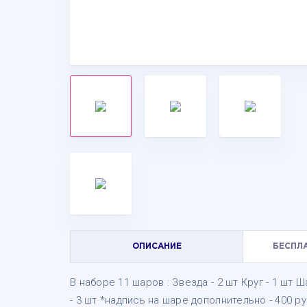
ОПИСАНИЕ
БЕСПЛ
В наборе 11 шаров : Звезда - 2 шт Круг - 1 шт
- 3 шт *надпись на шаре дополнительно - 400 р