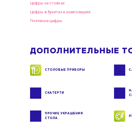
Цифры на стойках
Цифры в букетах и композициях
Плетеные цифры
ДОПОЛНИТЕЛЬНЫЕ Т
СТОЛОВЫЕ ПРИБОРЫ
С
Н
СКАТЕРТИ
С
ПРОЧИЕ УКРАШЕНИЯ
А
СТОЛА