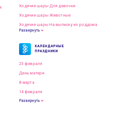
Ходячие шары Для девочки
я
Ходячие шары Животные
Ходячие шары На выписку из роддома
Развернуть
КАЛЕНДАРНЫЕ
ПРАЗДНИКИ
23 февраля
День матери
8 марта
14 февраля
Развернуть