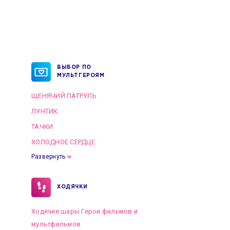
ВЫБОР ПО
МУЛЬТГЕРОЯМ
ЩЕНЯЧИЙ ПАТРУЛЬ
ЛУНТИК
ТАЧКИ
ХОЛОДНОЕ СЕРДЦЕ
Развернуть
ХОДЯЧКИ
Ходячие шары Герои фильмов и
мультфильмов