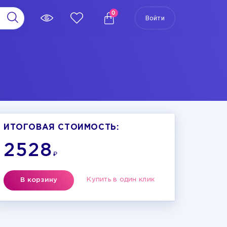
0
Войти
ИТОГОВАЯ СТОИМОСТЬ:
2528
₽
Купить в один клик
В корзину