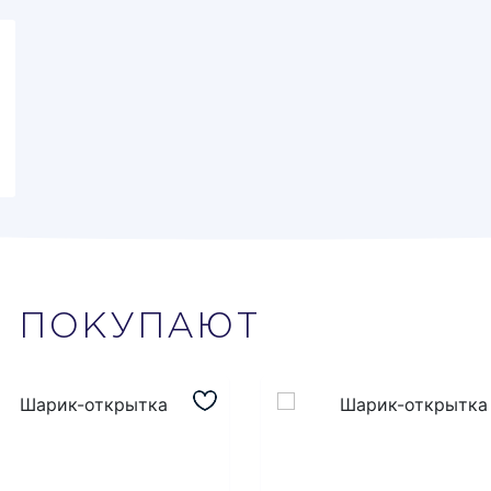
М
ПОКУПАЮТ