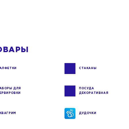
ОВАРЫ
АЛФЕТКИ
СТАКАНЫ
АБОРЫ ДЛЯ
ПОСУДА
ЕРВИРОВКИ
ДЕКОРАТИВНАЯ
КВАГРИМ
ДУДОЧКИ