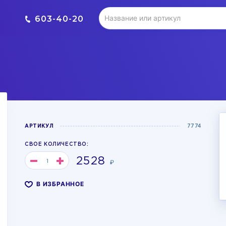
603-40-20
АРТИКУЛ
7774
СВОЕ КОЛИЧЕСТВО:
2528
₽
В ИЗБРАННОЕ