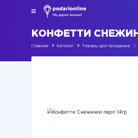
КОНФЕТТИ СНЕЖИН
Главная
Каталог
Товары для праздника