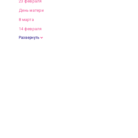
23 февраля
День матери
8 марта
14 февраля
Развернуть