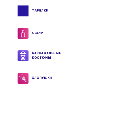
ТАРЕЛКИ
СВЕЧИ
КАРНАВАЛЬНЫЕ
КОСТЮМЫ
ХЛОПУШКИ