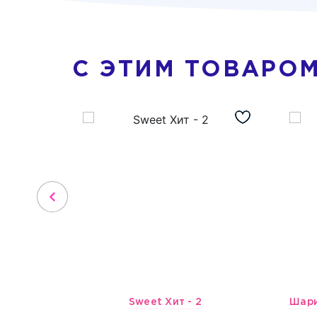
С ЭТИМ ТОВАРО
Sweet Хит - 2
3659