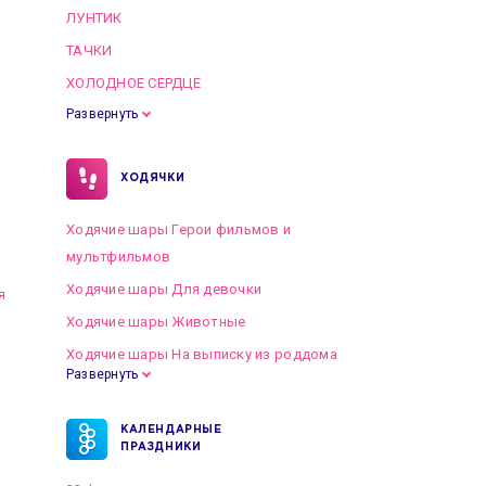
ЛУНТИК
ТАЧКИ
ХОЛОДНОЕ СЕРДЦЕ
Развернуть
ХОДЯЧКИ
Ходячие шары Герои фильмов и
мультфильмов
Ходячие шары Для девочки
я
Ходячие шары Животные
Ходячие шары На выписку из роддома
Развернуть
КАЛЕНДАРНЫЕ
ПРАЗДНИКИ