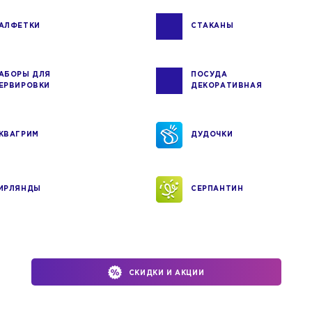
АЛФЕТКИ
СТАКАНЫ
АБОРЫ ДЛЯ
ПОСУДА
ЕРВИРОВКИ
ДЕКОРАТИВНАЯ
КВАГРИМ
ДУДОЧКИ
ИРЛЯНДЫ
СЕРПАНТИН
СКИДКИ И АКЦИИ