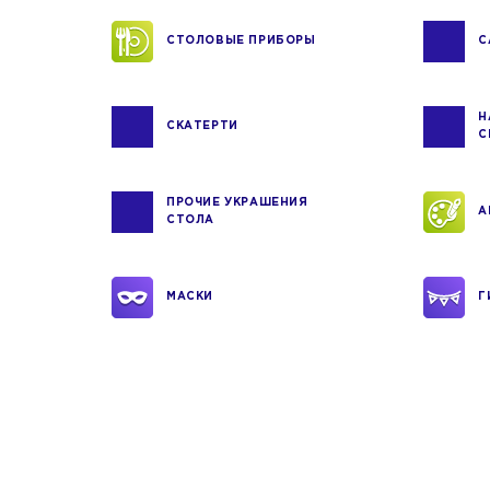
СТОЛОВЫЕ ПРИБОРЫ
С
Н
СКАТЕРТИ
С
ПРОЧИЕ УКРАШЕНИЯ
А
СТОЛА
МАСКИ
Г