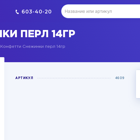
603-40-20
КИ ПЕРЛ 14ГР
Конфетти Снежинки перл 14гр
АРТИКУЛ
4609