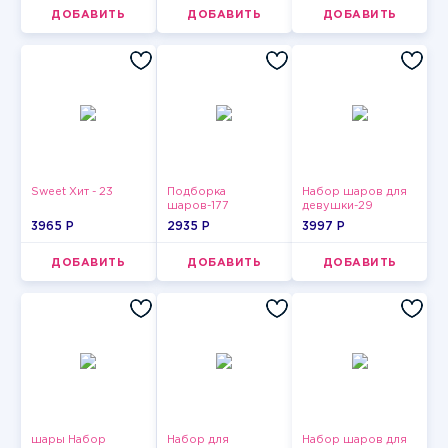
ДОБАВИТЬ
ДОБАВИТЬ
ДОБАВИТЬ
Sweet Хит - 23
Подборка
Набор шаров для
шаров-177
девушки-29
3965 P
2935 P
3997 P
ДОБАВИТЬ
ДОБАВИТЬ
ДОБАВИТЬ
шары Набор
Набор для
Набор шаров для