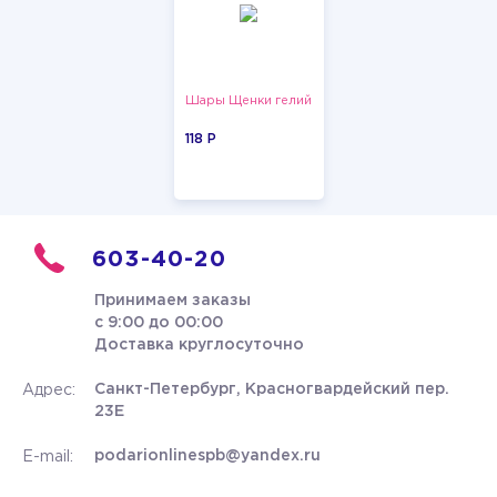
Шары Щенки гелий
118 P
603-40-20
Принимаем заказы
с 9:00 до 00:00
Доставка круглосуточно
Санкт-Петербург, Красногвардейский пер.
Адрес:
23Е
podarionlinespb@yandex.ru
E-mail: