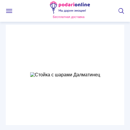
Бесплатная доставка