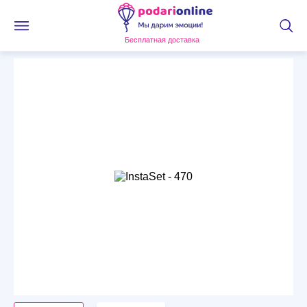
Бесплатная доставка