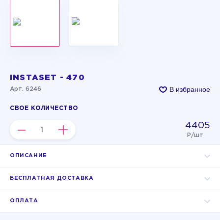
INSTASET - 470
В избранное
Арт. 6246
СВОЕ КОЛИЧЕСТВО
4405
–
+
Р/шт
ОПИСАНИЕ
БЕСПЛАТНАЯ ДОСТАВКА
ОПЛАТА