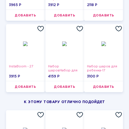
3965 P
3912 P
2118 P
ДОБАВИТЬ
ДОБАВИТЬ
ДОБАВИТЬ
InstaBoom - 27
Набор
Набор шаров для
шаровНабор для
ребенка-17
мужчин-9
3915 P
4159 P
3100 P
ДОБАВИТЬ
ДОБАВИТЬ
ДОБАВИТЬ
К ЭТОМУ ТОВАРУ ОТЛИЧНО ПОДОЙДЕТ