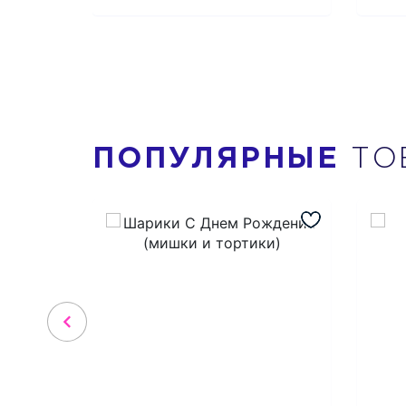
ПОПУЛЯРНЫЕ
ТО