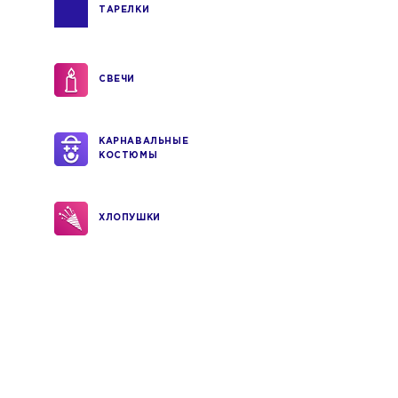
ТАРЕЛКИ
СВЕЧИ
КАРНАВАЛЬНЫЕ
КОСТЮМЫ
ХЛОПУШКИ