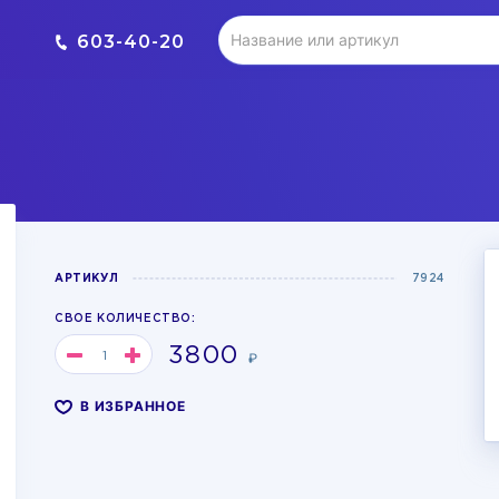
603-40-20
АРТИКУЛ
7924
СВОЕ КОЛИЧЕСТВО:
3800
₽
В ИЗБРАННОЕ