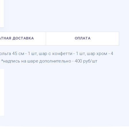
АТНАЯ ДОСТАВКА
ОПЛАТА
ольга 45 см - 1 шт, шар с конфетти - 1 шт, шар хром - 4
 *надпись на шаре дополнительно - 400 руб/шт