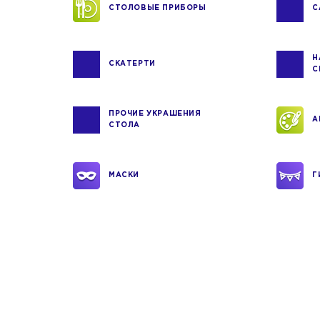
СТОЛОВЫЕ ПРИБОРЫ
С
Н
СКАТЕРТИ
С
ПРОЧИЕ УКРАШЕНИЯ
А
СТОЛА
МАСКИ
Г