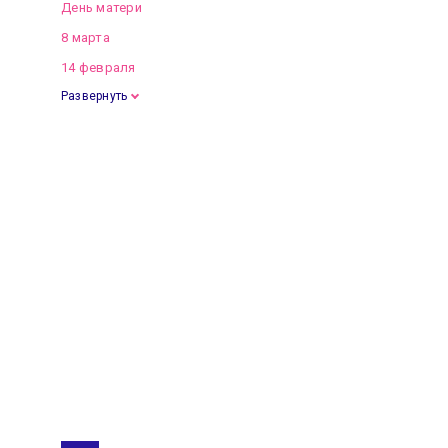
День матери
8 марта
14 февраля
Развернуть