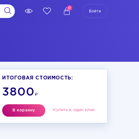
0
Войти
ИТОГОВАЯ СТОИМОСТЬ:
3800
₽
Купить в один клик
В корзину