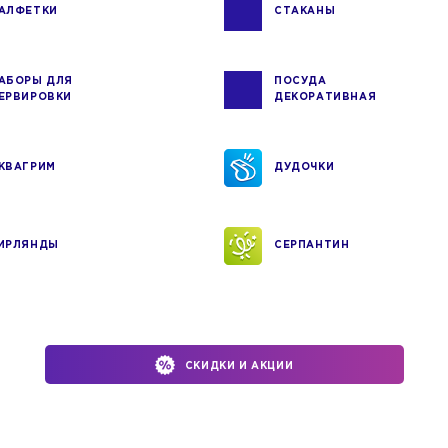
АЛФЕТКИ
СТАКАНЫ
АБОРЫ ДЛЯ
ПОСУДА
ЕРВИРОВКИ
ДЕКОРАТИВНАЯ
КВАГРИМ
ДУДОЧКИ
ИРЛЯНДЫ
СЕРПАНТИН
СКИДКИ И АКЦИИ