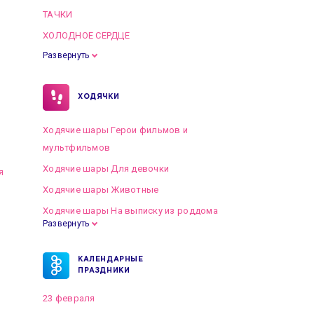
ТАЧКИ
ХОЛОДНОЕ СЕРДЦЕ
Развернуть
ХОДЯЧКИ
Ходячие шары Герои фильмов и
мультфильмов
Ходячие шары Для девочки
я
Ходячие шары Животные
Ходячие шары На выписку из роддома
Развернуть
КАЛЕНДАРНЫЕ
ПРАЗДНИКИ
23 февраля