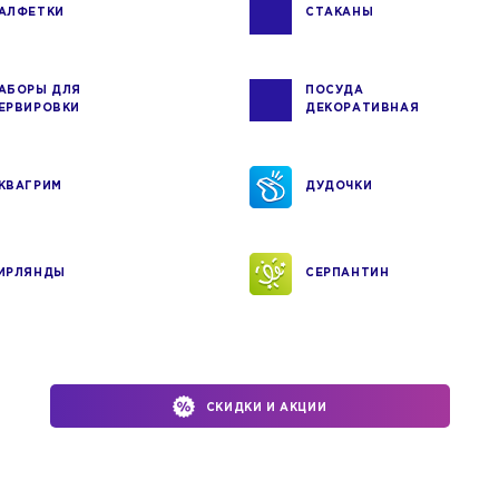
АЛФЕТКИ
СТАКАНЫ
АБОРЫ ДЛЯ
ПОСУДА
ЕРВИРОВКИ
ДЕКОРАТИВНАЯ
КВАГРИМ
ДУДОЧКИ
ИРЛЯНДЫ
СЕРПАНТИН
СКИДКИ И АКЦИИ