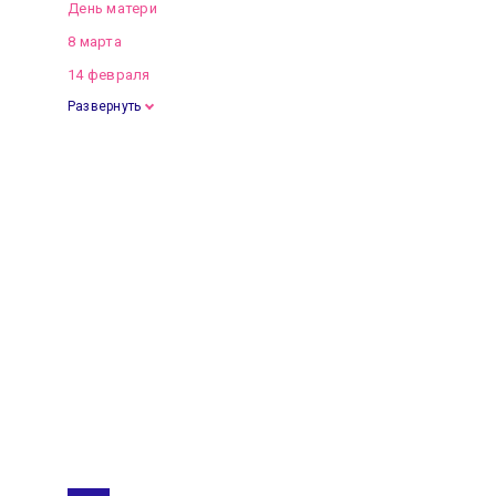
День матери
8 марта
14 февраля
Развернуть