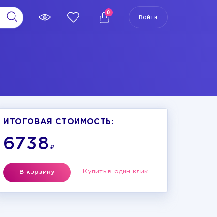
0
Войти
ИТОГОВАЯ СТОИМОСТЬ:
6738
₽
Купить в один клик
В корзину