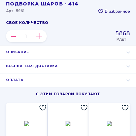
ПОДБОРКА ШАРОВ - 414
В избранное
Арт. 5961
СВОЕ КОЛИЧЕСТВО
5868
–
+
Р/шт
ОПИСАНИЕ
БЕСПЛАТНАЯ ДОСТАВКА
ОПЛАТА
С ЭТИМ ТОВАРОМ ПОКУПАЮТ