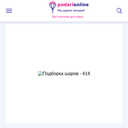
Бесплатная доставка