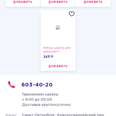
ДОБАВИТЬ
ДОБАВИТЬ
ДОБАВИТЬ
Набор шаров для
девушки-1
2431 P
ДОБАВИТЬ
603-40-20
Принимаем заказы
с 9:00 до 00:00
Доставка круглосуточно
Санкт-Петербург, Красногвардейский пер.
Адрес: