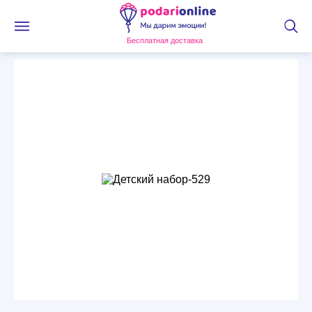
Бесплатная доставка