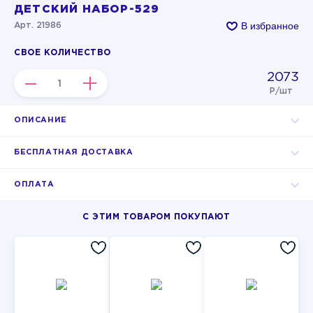
ДЕТСКИЙ НАБОР-529
В избранное
Арт. 21986
СВОЕ КОЛИЧЕСТВО
2073
–
+
Р/шт
ОПИСАНИЕ
БЕСПЛАТНАЯ ДОСТАВКА
ОПЛАТА
С ЭТИМ ТОВАРОМ ПОКУПАЮТ