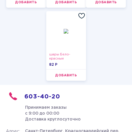
ДОБАВИТЬ
ДОБАВИТЬ
ДОБАВИТЬ
шары Бело-
красные
пастельные
82 P
ДОБАВИТЬ
603-40-20
Принимаем заказы
с 9:00 до 00:00
Доставка круглосуточно
Санкт-Петербург, Красногвардейский пер.
Адрес: