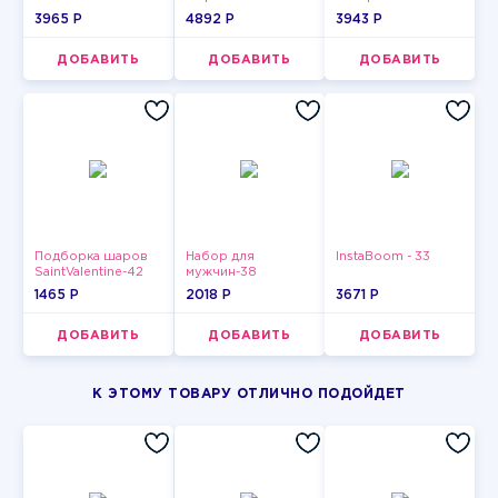
3965 P
4892 P
3943 P
ДОБАВИТЬ
ДОБАВИТЬ
ДОБАВИТЬ
Подборка шаров
Набор для
InstaBoom - 33
SaintValentine-42
мужчин-38
1465 P
2018 P
3671 P
ДОБАВИТЬ
ДОБАВИТЬ
ДОБАВИТЬ
К ЭТОМУ ТОВАРУ ОТЛИЧНО ПОДОЙДЕТ