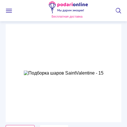
Бесплатная доставка