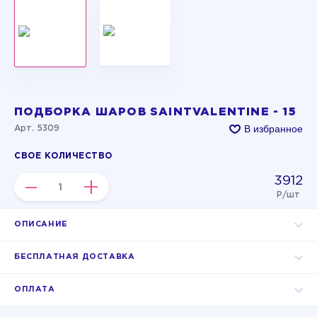
ПОДБОРКА ШАРОВ SAINTVALENTINE - 15
В избранное
Арт. 5309
СВОЕ КОЛИЧЕСТВО
3912
–
+
Р/шт
ОПИСАНИЕ
БЕСПЛАТНАЯ ДОСТАВКА
ОПЛАТА