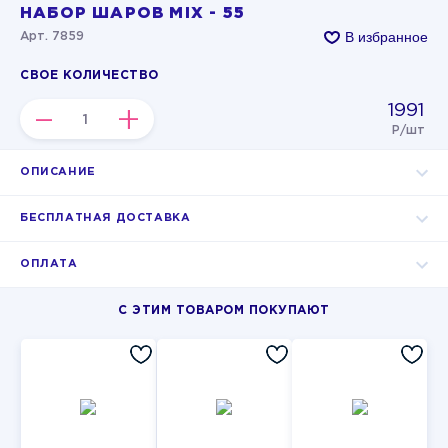
НАБОР ШАРОВ MIX - 55
В избранное
Арт. 7859
СВОЕ КОЛИЧЕСТВО
1991
–
+
Р/шт
ОПИСАНИЕ
БЕСПЛАТНАЯ ДОСТАВКА
ОПЛАТА
С ЭТИМ ТОВАРОМ ПОКУПАЮТ