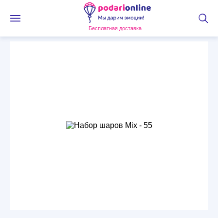
Бесплатная доставка