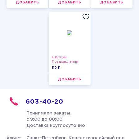
ДОБАВИТЬ
ДОБАВИТЬ
ДОБАВИТЬ
Шарики
Поздравления
112 P
ДОБАВИТЬ
603-40-20
Принимаем заказы
с 9:00 до 00:00
Доставка круглосуточно
Санкт-Петербург, Красногвардейский пер.
Адрес: