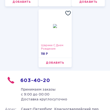
ДОБАВИТЬ
ДОБАВИТЬ
Шарики С Днем
Рождения
118 P
ДОБАВИТЬ
603-40-20
Принимаем заказы
с 9:00 до 00:00
Доставка круглосуточно
Санкт-Петербург, Красногвардейский пер.
Адрес: