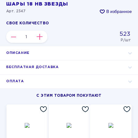
ШАРЫ 18 HB ЗВЕЗДЫ
В избранное
Арт. 2347
СВОЕ КОЛИЧЕСТВО
523
–
+
Р/шт
ОПИСАНИЕ
БЕСПЛАТНАЯ ДОСТАВКА
ОПЛАТА
С ЭТИМ ТОВАРОМ ПОКУПАЮТ