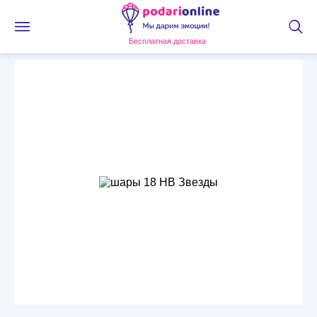
Бесплатная доставка