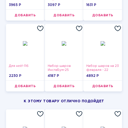
3965 P
3097 P
1631 P
ДОБАВИТЬ
ДОБАВИТЬ
ДОБАВИТЬ
Для неё!-116
Набор шаров
Набор шаров на 23
ИнстаБум-25
февраля - 22
2230 P
4187 P
4892 P
ДОБАВИТЬ
ДОБАВИТЬ
ДОБАВИТЬ
К ЭТОМУ ТОВАРУ ОТЛИЧНО ПОДОЙДЕТ