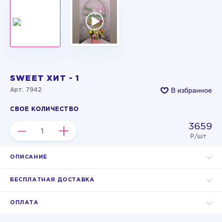
SWEET ХИТ - 1
В избранное
Арт. 7942
СВОЕ КОЛИЧЕСТВО
3659
–
+
Р/шт
ОПИСАНИЕ
БЕСПЛАТНАЯ ДОСТАВКА
ОПЛАТА