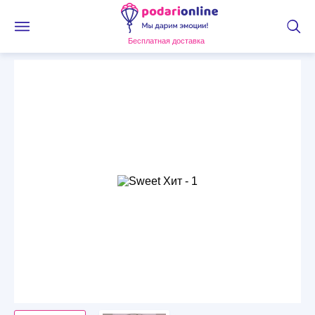
Бесплатная доставка