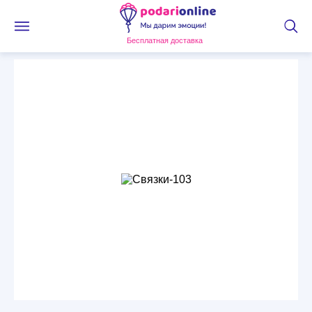
Бесплатная доставка