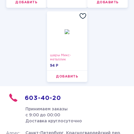
ДОБАВИТЬ
ДОБАВИТЬ
шары Микс-
металлик
94 P
ДОБАВИТЬ
603-40-20
Принимаем заказы
с 9:00 до 00:00
Доставка круглосуточно
Санкт-Петербург, Красногвардейский пер.
Адрес: