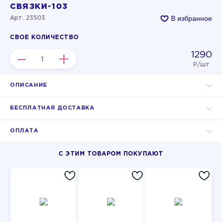
СВЯЗКИ-103
В избранное
Арт. 23503
СВОЕ КОЛИЧЕСТВО
1290
–
+
Р/шт
ОПИСАНИЕ
БЕСПЛАТНАЯ ДОСТАВКА
ОПЛАТА
С ЭТИМ ТОВАРОМ ПОКУПАЮТ