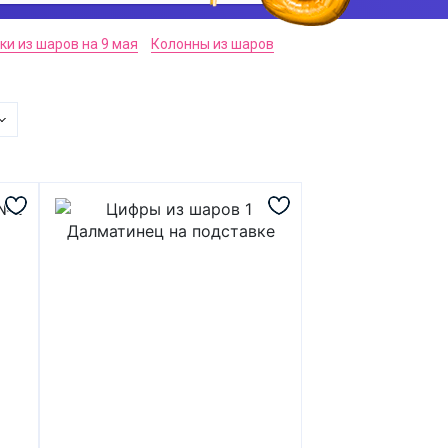
ки из шаров на 9 мая
Колонны из шаров