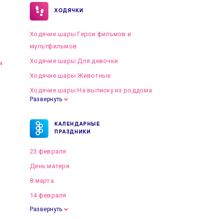
ХОДЯЧКИ
Ходячие шары Герои фильмов и
мультфильмов
Ходячие шары Для девочки
я
Ходячие шары Животные
Ходячие шары На выписку из роддома
Развернуть
КАЛЕНДАРНЫЕ
ПРАЗДНИКИ
23 февраля
День матери
8 марта
14 февраля
Развернуть