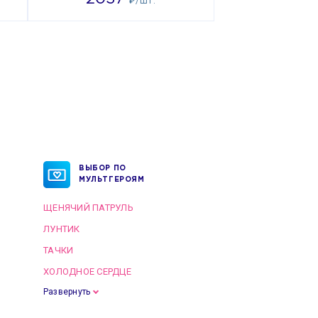
₽/ШТ.
ВЫБОР ПО
МУЛЬТГЕРОЯМ
ЩЕНЯЧИЙ ПАТРУЛЬ
ЛУНТИК
ТАЧКИ
ХОЛОДНОЕ СЕРДЦЕ
Развернуть