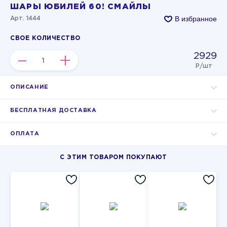
ШАРЫ ЮБИЛЕЙ 60! СМАЙЛЫ
В избранное
Арт. 1444
СВОЕ КОЛИЧЕСТВО
2929
–
+
Р/шт
ОПИСАНИЕ
БЕСПЛАТНАЯ ДОСТАВКА
ОПЛАТА
С ЭТИМ ТОВАРОМ ПОКУПАЮТ