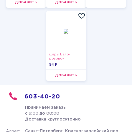
ДОБАВИТЬ
ДОБАВИТЬ
шары Бело-
розово-
фиолетово-
94 P
бордово-золотые
металлик
ДОБАВИТЬ
603-40-20
Принимаем заказы
с 9:00 до 00:00
Доставка круглосуточно
Санкт-Петербург, Красногвардейский пер.
Адрес: