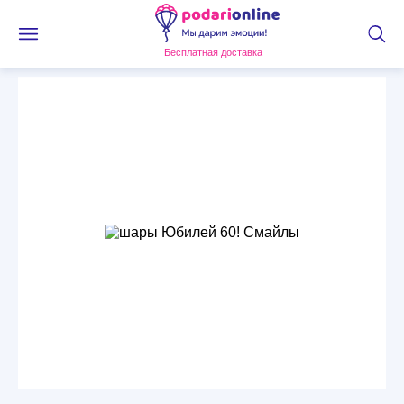
Бесплатная доставка