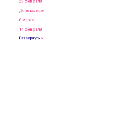
23 февраля
День матери
8 марта
14 февраля
Развернуть