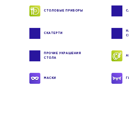
СТОЛОВЫЕ ПРИБОРЫ
С
Н
СКАТЕРТИ
С
ПРОЧИЕ УКРАШЕНИЯ
А
СТОЛА
МАСКИ
Г