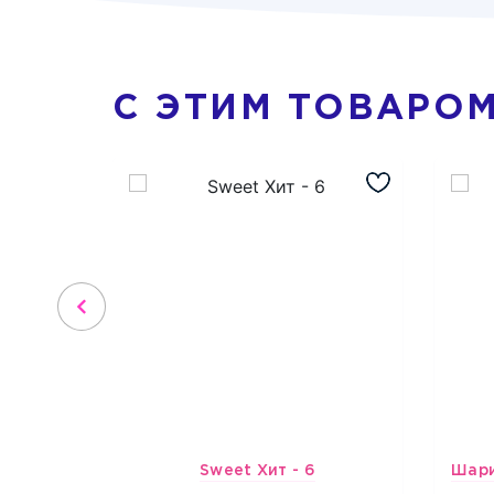
С ЭТИМ ТОВАРО
Sweet Хит - 6
4316