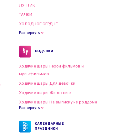
ЛУНТИК
ТАЧКИ
ХОЛОДНОЕ СЕРДЦЕ
Развернуть
ХОДЯЧКИ
Ходячие шары Герои фильмов и
мультфильмов
Ходячие шары Для девочки
я
Ходячие шары Животные
Ходячие шары На выписку из роддома
Развернуть
КАЛЕНДАРНЫЕ
ПРАЗДНИКИ