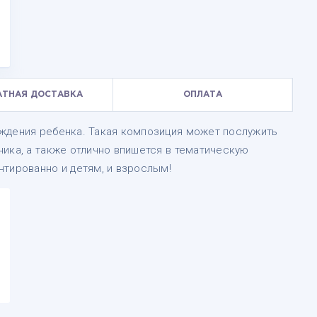
АТНАЯ ДОСТАВКА
ОПЛАТА
ждения ребенка. Такая композиция может послужить
ика, а также отлично впишется в тематическую
нтированно и детям, и взрослым!