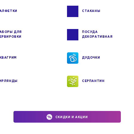
АЛФЕТКИ
СТАКАНЫ
АБОРЫ ДЛЯ
ПОСУДА
ЕРВИРОВКИ
ДЕКОРАТИВНАЯ
КВАГРИМ
ДУДОЧКИ
ИРЛЯНДЫ
СЕРПАНТИН
СКИДКИ И АКЦИИ