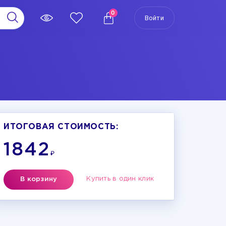
0
Войти
ИТОГОВАЯ СТОИМОСТЬ:
1842
₽
Купить в один клик
В корзину