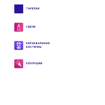
ТАРЕЛКИ
СВЕЧИ
КАРНАВАЛЬНЫЕ
КОСТЮМЫ
ХЛОПУШКИ