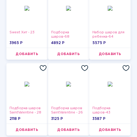
Sweet Хит - 23
Подборка
Набор шаров для
шаров-68
ребенка-64
3965 P
4892 P
5575 P
ДОБАВИТЬ
ДОБАВИТЬ
ДОБАВИТЬ
Подборка шаров
Подборка шаров
Подборка
SaintValentine - 28
SaintValentine - 26
шаров-43
2118 P
3125 P
3587 P
ДОБАВИТЬ
ДОБАВИТЬ
ДОБАВИТЬ