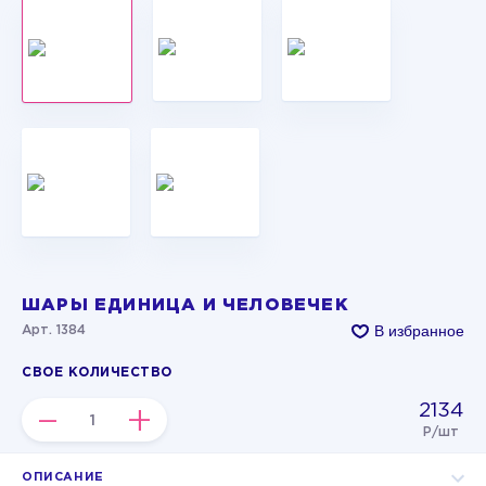
ШАРЫ ЕДИНИЦА И ЧЕЛОВЕЧЕК
В избранное
Арт. 1384
СВОЕ КОЛИЧЕСТВО
2134
–
+
Р/шт
ОПИСАНИЕ