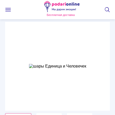
Бесплатная доставка