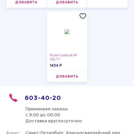
ДОБАВИТЬ
ДОБАВИТЬ
Букет шаров №
НД-77
1454 P
ДОБАВИТЬ
603-40-20
Принимаем заказы
с 9:00 до 00:00
Доставка круглосуточно
Санкт-Петербург, Красногвардейский пер.
Адрес: