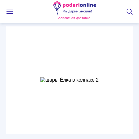
Бесплатная доставка