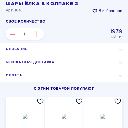
ШАРЫ ЁЛКА В КОЛПАКЕ 2
В избранное
Арт. 1636
СВОЕ КОЛИЧЕСТВО
1939
–
+
Р/шт
ОПИСАНИЕ
БЕСПЛАТНАЯ ДОСТАВКА
ОПЛАТА
С ЭТИМ ТОВАРОМ ПОКУПАЮТ