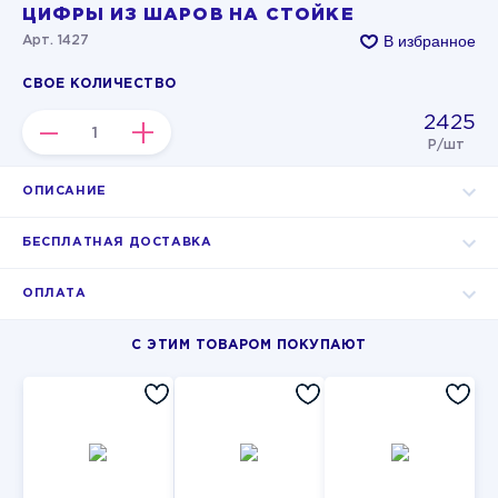
ЦИФРЫ ИЗ ШАРОВ НА СТОЙКЕ
В избранное
Арт. 1427
СВОЕ КОЛИЧЕСТВО
2425
–
+
Р/шт
ОПИСАНИЕ
БЕСПЛАТНАЯ ДОСТАВКА
ОПЛАТА
С ЭТИМ ТОВАРОМ ПОКУПАЮТ