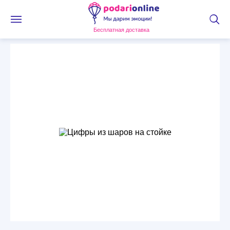
Бесплатная доставка