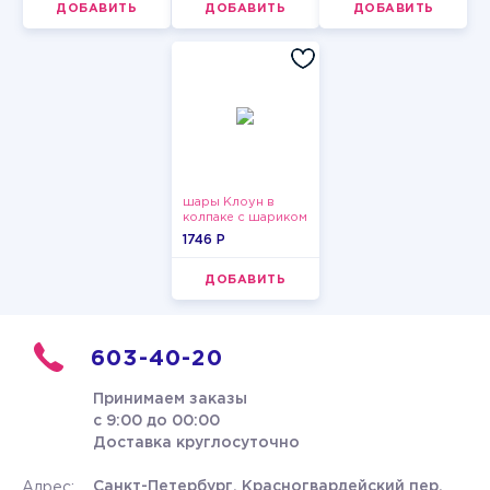
ДОБАВИТЬ
ДОБАВИТЬ
ДОБАВИТЬ
шары Клоун в
колпаке с шариком
1746 P
ДОБАВИТЬ
603-40-20
Принимаем заказы
с 9:00 до 00:00
Доставка круглосуточно
Санкт-Петербург, Красногвардейский пер.
Адрес: