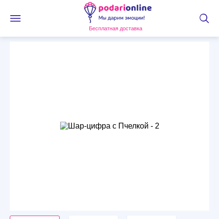
Бесплатная доставка