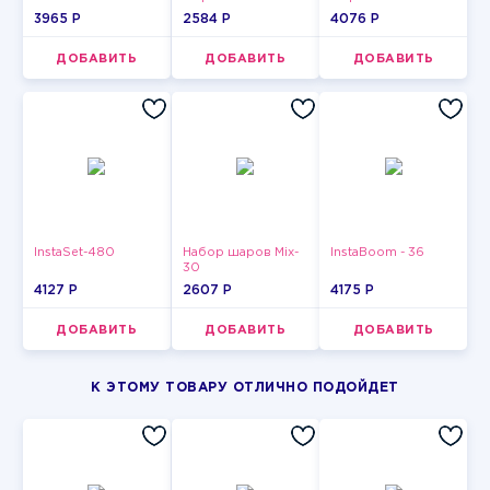
3965 P
2584 P
4076 P
ДОБАВИТЬ
ДОБАВИТЬ
ДОБАВИТЬ
InstaSet-480
Набор шаров Mix-
InstaBoom - 36
30
4127 P
2607 P
4175 P
ДОБАВИТЬ
ДОБАВИТЬ
ДОБАВИТЬ
К ЭТОМУ ТОВАРУ ОТЛИЧНО ПОДОЙДЕТ