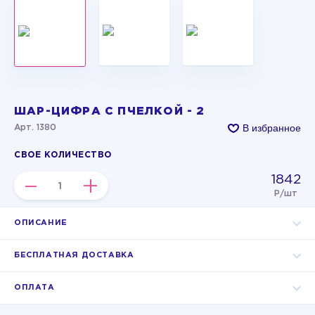
ШАР-ЦИФРА С ПЧЕЛКОЙ - 2
В избранное
Арт. 1380
СВОЕ КОЛИЧЕСТВО
1842
–
+
Р/шт
ОПИСАНИЕ
БЕСПЛАТНАЯ ДОСТАВКА
ОПЛАТА