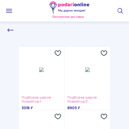
Бесплатная доставка
Подборка шаров
Подборка шаров
Новыйгод-1
Новыйгод-3
3018 ₽
8905 ₽