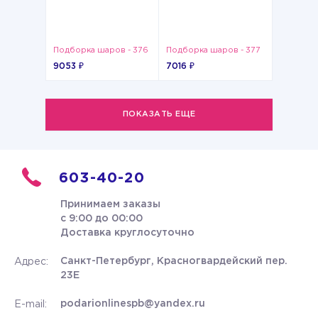
Подборка шаров - 376
Подборка шаров - 377
9053 ₽
7016 ₽
ПОКАЗАТЬ ЕЩЕ
603-40-20
Принимаем заказы
с 9:00 до 00:00
Доставка круглосуточно
Санкт-Петербург, Красногвардейский пер.
Адрес:
23Е
podarionlinespb@yandex.ru
E-mail: