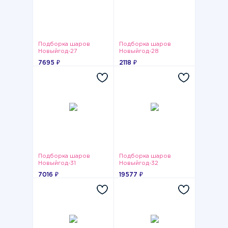
Подборка шаров
Подборка шаров
Новыйгод-27
Новыйгод-28
7695 ₽
2118 ₽
Подборка шаров
Подборка шаров
Новыйгод-31
Новыйгод-32
7016 ₽
19577 ₽