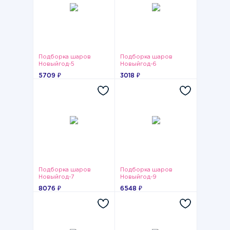
Подборка шаров
Подборка шаров
Новыйгод-5
Новыйгод-6
5709 ₽
3018 ₽
Подборка шаров
Подборка шаров
Новыйгод-7
Новыйгод-9
8076 ₽
6548 ₽