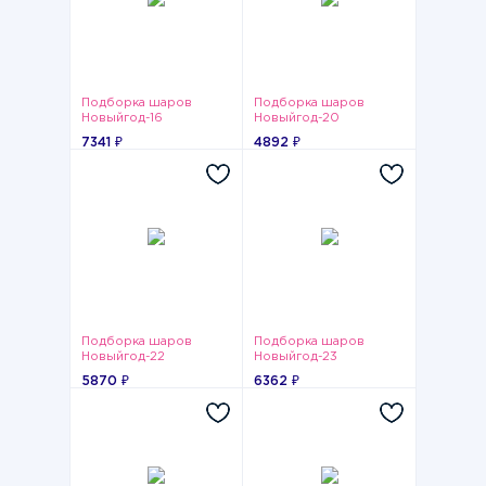
Подборка шаров
Подборка шаров
Новыйгод-16
Новыйгод-20
7341 ₽
4892 ₽
Подборка шаров
Подборка шаров
Новыйгод-22
Новыйгод-23
5870 ₽
6362 ₽