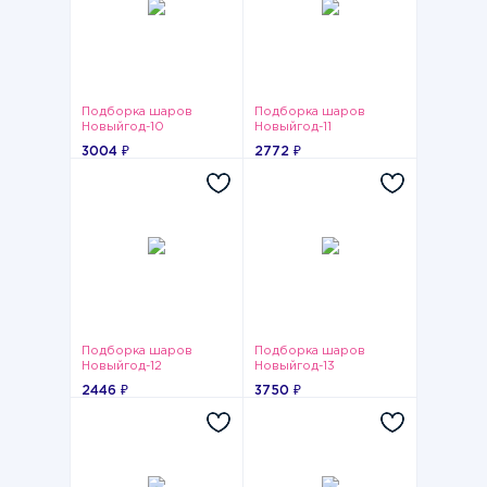
Подборка шаров
Подборка шаров
Новыйгод-10
Новыйгод-11
3004 ₽
2772 ₽
Подборка шаров
Подборка шаров
Новыйгод-12
Новыйгод-13
2446 ₽
3750 ₽