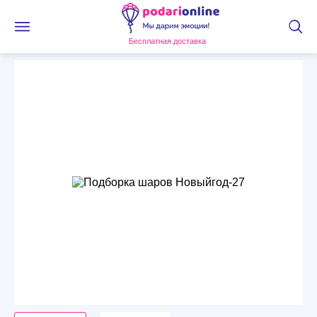
Бесплатная доставка