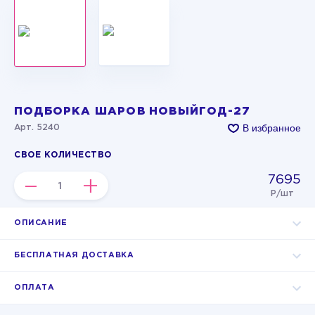
ПОДБОРКА ШАРОВ НОВЫЙГОД-27
В избранное
Арт. 5240
СВОЕ КОЛИЧЕСТВО
7695
–
+
Р/шт
ОПИСАНИЕ
БЕСПЛАТНАЯ ДОСТАВКА
ОПЛАТА