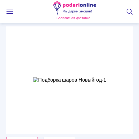
Бесплатная доставка