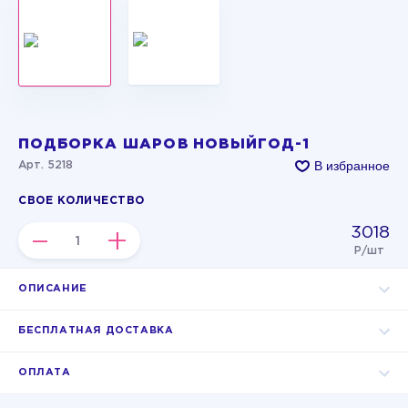
ПОДБОРКА ШАРОВ НОВЫЙГОД-1
В избранное
Арт. 5218
СВОЕ КОЛИЧЕСТВО
3018
–
+
Р/шт
ОПИСАНИЕ
БЕСПЛАТНАЯ ДОСТАВКА
ОПЛАТА