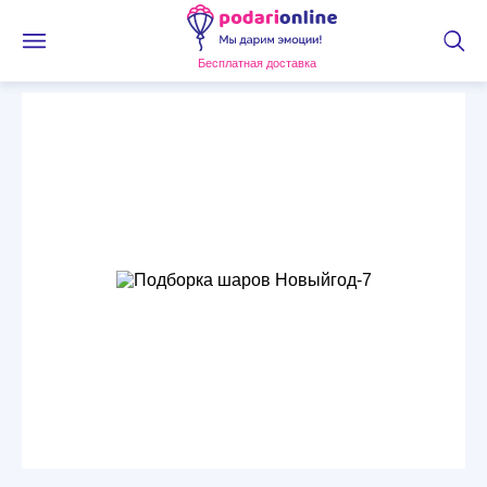
Бесплатная доставка