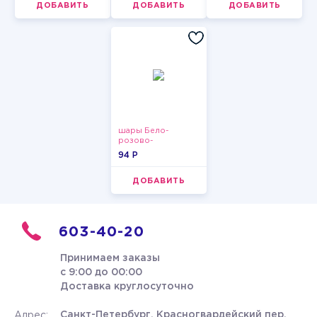
ДОБАВИТЬ
ДОБАВИТЬ
ДОБАВИТЬ
шары Бело-
розово-
фиолетово-
94 P
бордово-золотые
металлик
ДОБАВИТЬ
603-40-20
Принимаем заказы
с 9:00 до 00:00
Доставка круглосуточно
Санкт-Петербург, Красногвардейский пер.
Адрес: