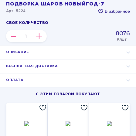
ПОДБОРКА ШАРОВ НОВЫЙГОД-7
В избранное
Арт. 5224
СВОЕ КОЛИЧЕСТВО
8076
–
+
Р/шт
ОПИСАНИЕ
БЕСПЛАТНАЯ ДОСТАВКА
ОПЛАТА
С ЭТИМ ТОВАРОМ ПОКУПАЮТ