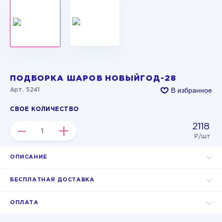
ПОДБОРКА ШАРОВ НОВЫЙГОД-28
В избранное
Арт. 5241
СВОЕ КОЛИЧЕСТВО
2118
–
+
Р/шт
ОПИСАНИЕ
БЕСПЛАТНАЯ ДОСТАВКА
ОПЛАТА