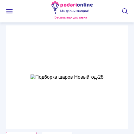
Бесплатная доставка