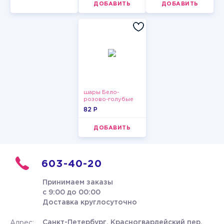
ДОБАВИТЬ
ДОБАВИТЬ
шары Бело-
розово-голубые
пастельные
82 P
ДОБАВИТЬ
603-40-20
Принимаем заказы
с 9:00 до 00:00
Доставка круглосуточно
Санкт-Петербург, Красногвардейский пер.
Адрес: