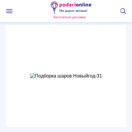
Бесплатная доставка