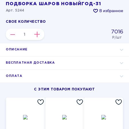
ПОДБОРКА ШАРОВ НОВЫЙГОД-31
В избранное
Арт. 5244
СВОЕ КОЛИЧЕСТВО
7016
–
+
Р/шт
ОПИСАНИЕ
БЕСПЛАТНАЯ ДОСТАВКА
ОПЛАТА
С ЭТИМ ТОВАРОМ ПОКУПАЮТ