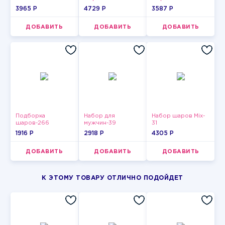
3965 P
4729 P
3587 P
ДОБАВИТЬ
ДОБАВИТЬ
ДОБАВИТЬ
Подборка
Набор для
Набор шаров Mix-
шаров-266
мужчин-39
31
1916 P
2918 P
4305 P
ДОБАВИТЬ
ДОБАВИТЬ
ДОБАВИТЬ
К ЭТОМУ ТОВАРУ ОТЛИЧНО ПОДОЙДЕТ