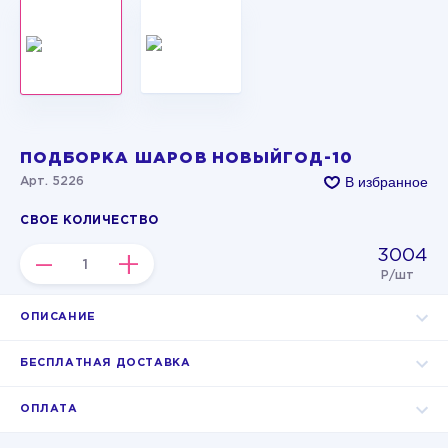
ПОДБОРКА ШАРОВ НОВЫЙГОД-10
В избранное
Арт. 5226
СВОЕ КОЛИЧЕСТВО
3004
–
+
Р/шт
ОПИСАНИЕ
БЕСПЛАТНАЯ ДОСТАВКА
ОПЛАТА