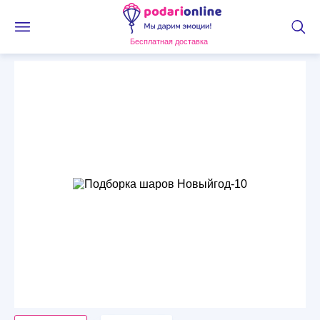
Бесплатная доставка