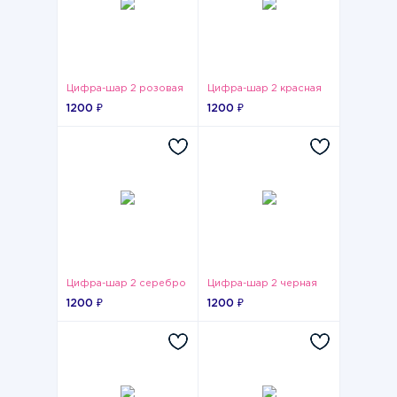
Цифра-шар 2 розовая
Цифра-шар 2 красная
1200 ₽
1200 ₽
Цифра-шар 2 серебро
Цифра-шар 2 черная
1200 ₽
1200 ₽