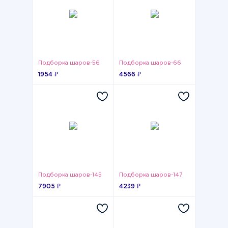
Подборка шаров-56
Подборка шаров-66
1954 ₽
4566 ₽
Подборка шаров-145
Подборка шаров-147
7905 ₽
4239 ₽