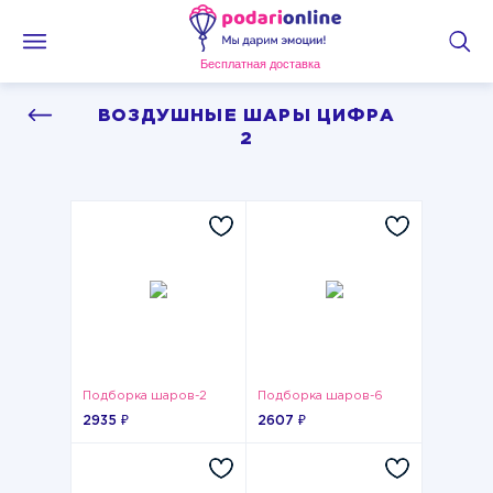
Бесплатная доставка
ВОЗДУШНЫЕ ШАРЫ ЦИФРА
2
Подборка шаров-2
Подборка шаров-6
2935 ₽
2607 ₽