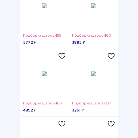
Подборка шаров-155
Подборка шаров-160
5772 ₽
3885 ₽
Подборка шаров-166
Подборка шаров-237
4892 ₽
3261 ₽