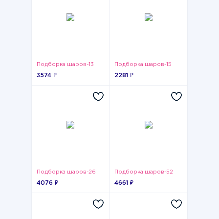
Подборка шаров-13
Подборка шаров-15
3574 ₽
2281 ₽
Подборка шаров-26
Подборка шаров-52
4076 ₽
4661 ₽