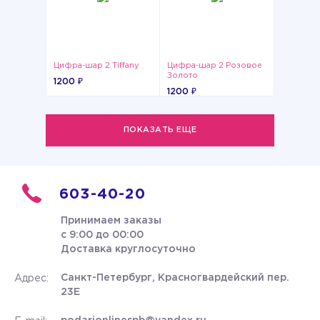
Цифра-шар 2 Tiffany
Цифра-шар 2 Розовое
Золото
1200 ₽
1200 ₽
ПОКАЗАТЬ ЕЩЕ
603-40-20
Принимаем заказы
с 9:00 до 00:00
Доставка круглосуточно
Санкт-Петербург, Красногвардейский пер.
Адрес:
23Е