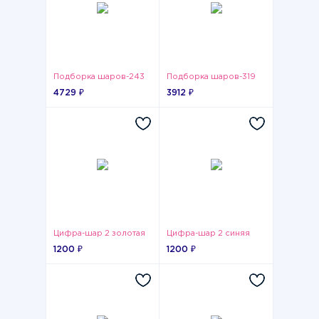
Подборка шаров-243
Подборка шаров-319
4729 ₽
3912 ₽
Цифра-шар 2 золотая
Цифра-шар 2 синяя
1200 ₽
1200 ₽